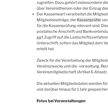
zugreifen. Dazu gehört insbesondere die
über Vereinsthemen oder der Einzug des
Der Kassenwart verarbeitet die Mitglieds
Mitgliedsbeiträge, der
Kassenprüfer
ver
für die Kassenprüfung relevant sind. D
postalische Anschrift und Bankverbind
ggf. Zugriff auf die Lastschriftsverfah
Unterschrift, sofern das Mitglied dem V
erteilt hat.
Zweck für die Verarbeitung der Mitglied
Vereinszwecks und die -verwaltung. Rech
Vereinsmitgliedschaft (Artikel 6 Absatz
Die aktuellen Mitgliedsdaten werden für
und darüber hinaus für 1 Jahr gespeicher
Fotos bei Veranstaltungen