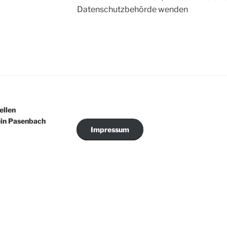
Datenschutzbehörde wenden
ellen
in Pasenbach
Impressum