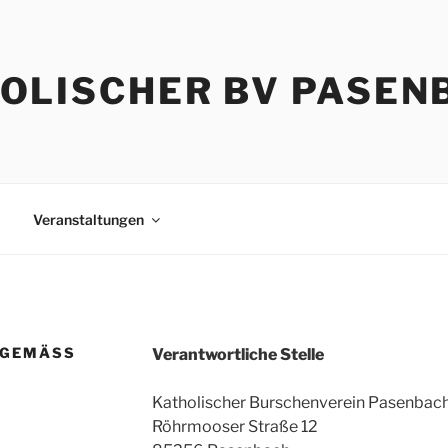
OLISCHER BV PASEN
Veranstaltungen
EMÄSS A
Verantwortliche Stelle
Katholischer Burschenverein Pasenbach 
Röhrmooser Straße 12