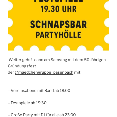
Weiter geht’s dann am Samstag mit dem 50 Jährigen
Gründungsfest
der
@maedchengruppe_pasenbach
mit
– Vereinsabend mit Band ab 18:00
– Festspiele ab 19:30
– Große Party mit DJ für alle ab 23:00